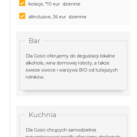
kolacje, *10 eur dziennie
allinclusive, 36 eur dziennie
Bar
Dla Gości oferujemy do degustacji lokalne
alkohole, wina domowej roboty, a także
świeże owoce i warzywa BIO od tutejszych
rolników.
Kuchnia
Dla Gości chcących samodzielnie