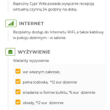
Bajeczny Cypr Willa posiada wyłącznie recepcję
wirtualną czynną 24 godziny na dobę.
INTERNET
Bezpłatny dostęp do Internetu WiFi, a także kablowy
w pokoju dziennym - w salonie.
WYŻYWIENIE
Warianty wyżywienia:
we własnym zakresie,
pełna lodówka, *12 eur dziennie
śniadania w formie bufetu, *6 eur dziennie
obiady, *12 eur dziennie