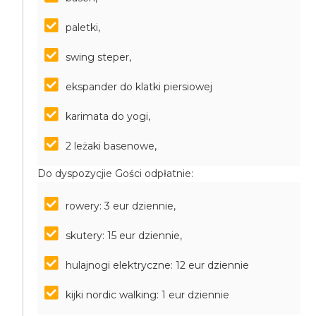
paletki,
swing steper,
ekspander do klatki piersiowej
karimata do yogi,
2 leżaki basenowe,
Do dyspozycjie Gości odpłatnie:
rowery: 3 eur dziennie,
skutery: 15 eur dziennie,
hulajnogi elektryczne: 12 eur dziennie
kijki nordic walking: 1 eur dziennie