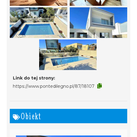
Link do tej strony:
https://www.pontedilegno.pl/87/18107
Obiekt