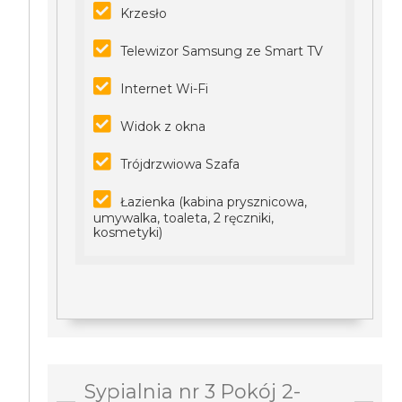
Krzesło
Telewizor Samsung ze Smart TV
Internet Wi-Fi
Widok z okna
Trójdrzwiowa Szafa
Łazienka (kabina prysznicowa,
umywalka, toaleta, 2 ręczniki,
kosmetyki)
Sypialnia nr 3 Pokój 2-