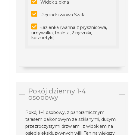
Widok z okna
Pięciodrzwiowa Szafa
Łazienka (wanna z prysznicowa,
umywalka, toaleta, 2 ręczniki,
kosmetyki)
Pokój dzienny 1-4
osobowy
Pokój 1-4 osobowy, z panoramicznym
tarasem balkonowym ze szklanymi, dużymi
przezroczystymi drzwiami, z widokiem na
osiedle ekskluzywnych willi. Ten największy