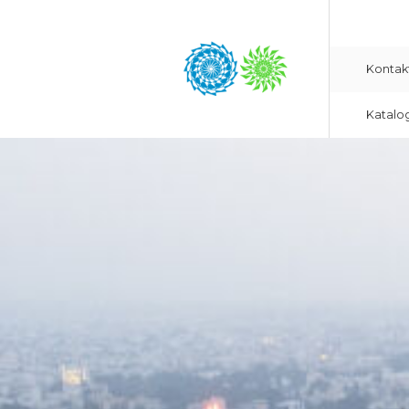
Kontak
Katalo