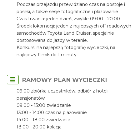
Podczas przejazdu przewidziano czas na postoje i
posiłki, a także sesje fotograficzne i plażowanie
Czas trwania: jeden dzień, zwykle 09:00 - 20:00
Środek lokomocji: jeden z najlepszych off roadowych
samochodów Toyota Land Cruiser, specjalnie
dostosowana do jazdy w terenie.
Konkurs: na najlepszą fotografię wycieczki, na
najlepszy filmik do 1 minuty
RAMOWY PLAN WYCIECZKI
09:00 zbiórka uczestników, odbiór z hoteli i
pensjonatów
09:00 - 13:00 zwiedzanie
13:00 - 14:00 czas na plażowanie
14:00 - 18:00 zwiedzanie
18:00 - 20:00 kolacja