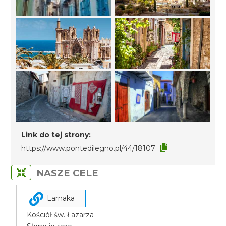
Link do tej strony:
https://www.pontedilegno.pl/44/18107
NASZE CELE
Larnaka
Kościół św. Łazarza