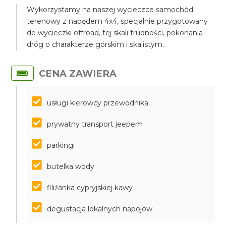
Wykorzystamy na naszej wycieczce samochód
terenowy z napędem 4x4, specjalnie przygotowany
do wycieczki offroad, tej skali trudności, pokonania
dróg o charakterze górskim i skalistym.
CENA ZAWIERA
usługi kierowcy przewodnika
prywatny transport jeepem
parkingi
butelka wody
filiżanka cypryjskiej kawy
degustacja lokalnych napojów