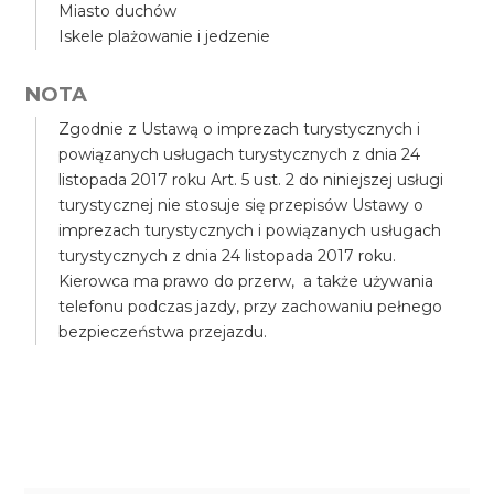
Miasto duchów
Iskele plażowanie i jedzenie
NOTA
Zgodnie z Ustawą o imprezach turystycznych i
powiązanych usługach turystycznych z dnia 24
listopada 2017 roku Art. 5 ust. 2 do niniejszej usługi
turystycznej nie stosuje się przepisów Ustawy o
imprezach turystycznych i powiązanych usługach
turystycznych z dnia 24 listopada 2017 roku.
Kierowca ma prawo do przerw, a także używania
telefonu podczas jazdy, przy zachowaniu pełnego
bezpieczeństwa przejazdu.